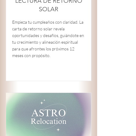
LECTURA DE RETORNO
SOLAR
Empieza tu cumpleaños con claridad. La
carta de retorno solar revela
oportunidades y desafíos, guiándote en
tu crecimiento y alineación espiritual
para que afrontes los próximos 12
meses con propósito.