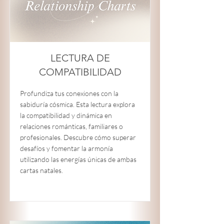
LECTURA DE
COMPATIBILIDAD
Profundiza tus conexiones con la
sabiduría cósmica. Esta lectura explora
la compatibilidad y dinámica en
relaciones románticas, familiares o
profesionales. Descubre cómo superar
desafíos y fomentar la armonía
utilizando las energías únicas de ambas
cartas natales.