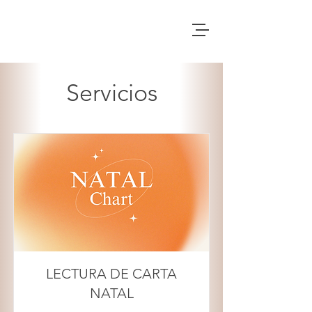
Servicios
LECTURA DE CARTA
NATAL