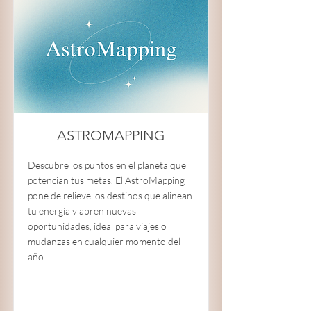
ASTROMAPPING
Descubre los puntos en el planeta que
potencian tus metas. El AstroMapping
pone de relieve los destinos que alinean
tu energía y abren nuevas
oportunidades, ideal para viajes o
mudanzas en cualquier momento del
año.