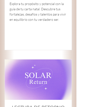
Explora tu propósito y potencial con la
guía de tu carta natal. Descubre tus
fortalezas, desafíos y talentos para vivir
en equilibrio con tu verdadero ser.