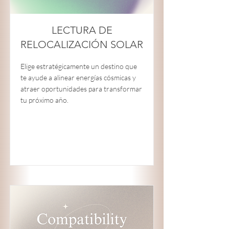
LECTURA DE
RELOCALIZACIÓN SOLAR
Elige estratégicamente un destino que
te ayude a alinear energías cósmicas y
atraer oportunidades para transformar
tu próximo año.