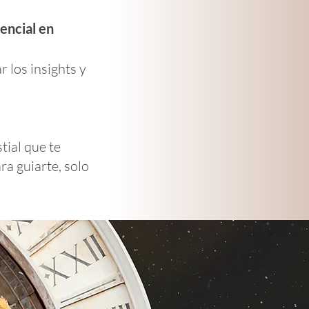
encial en
 los insights y
tial que te
ra guiarte, solo