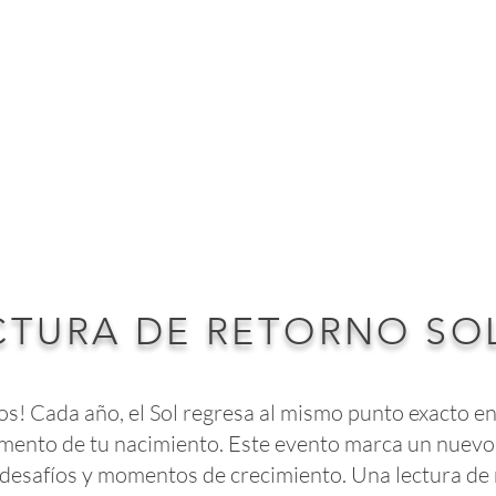
S
CONTACTO
CTURA DE RETORNO SO
os! Cada año, el Sol regresa al mismo punto exacto en
mento de tu nacimiento. Este evento marca un nuevo c
desafíos y momentos de crecimiento. Una lectura de 