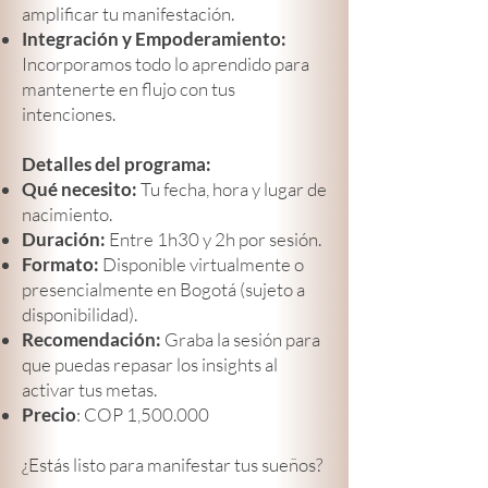
amplificar tu manifestación.
Integración y Empoderamiento:
Incorporamos todo lo aprendido para
mantenerte en flujo con tus
intenciones.
Detalles del programa:
Qué necesito:
Tu fecha, hora y lugar de
nacimiento.
Duración:
Entre 1h30 y 2h por sesión.
Formato:
Disponible virtualmente o
presencialmente en Bogotá (sujeto a
disponibilidad).
Recomendación:
Graba la sesión para
que puedas repasar los insights al
activar tus metas.
Precio
: COP 1,500.000
¿Estás listo para manifestar tus sueños?