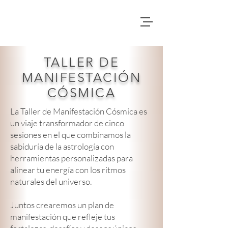
TALLER DE
MANIFESTACIÓN
CÓSMICA
La Taller de Manifestación Cósmica es
un viaje transformador de cinco
sesiones en el que combinamos la
sabiduría de la astrología con
herramientas personalizadas para
alinear tu energía con los ritmos
naturales del universo.
Juntos crearemos un plan de
manifestación que refleje tus