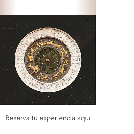
Reserva tu experiencia aquí